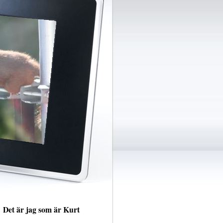
Det är jag som är Kurt