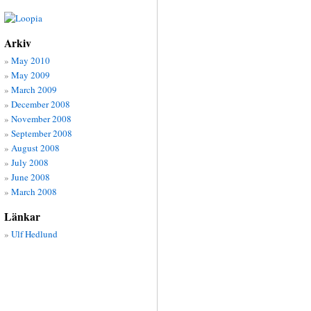
Arkiv
May 2010
May 2009
March 2009
December 2008
November 2008
September 2008
August 2008
July 2008
June 2008
March 2008
Länkar
Ulf Hedlund